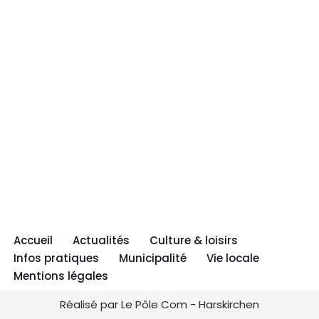
Accueil
Actualités
Culture & loisirs
Infos pratiques
Municipalité
Vie locale
Mentions légales
Réalisé par Le Pôle Com - Harskirchen