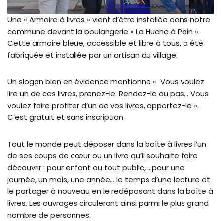
Une « Armoire à livres » vient d’être installée dans notre
commune devant la boulangerie « La Huche à Pain ».
Cette armoire bleue, accessible et libre à tous, a été
fabriquée et installée par un artisan du village.
Un slogan bien en évidence mentionne « Vous voulez
lire un de ces livres, prenez-le. Rendez-le ou pas… Vous
voulez faire profiter d’un de vos livres, apportez-le ».
C’est gratuit et sans inscription.
Tout le monde peut déposer dans la boîte à livres l’un
de ses coups de cœur ou un livre qu’il souhaite faire
découvrir : pour enfant ou tout public, …pour une
journée, un mois, une année… le temps d’une lecture et
le partager à nouveau en le redéposant dans la boîte à
livres. Les ouvrages circuleront ainsi parmi le plus grand
nombre de personnes.