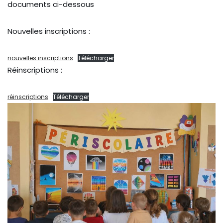
documents ci-dessous
Nouvelles inscriptions :
nouvelles inscriptions
Télécharger
Réinscriptions :
réinscriptions
Télécharger