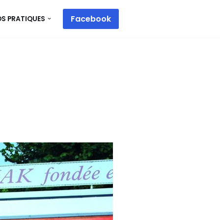
Facebook
OS PRATIQUES