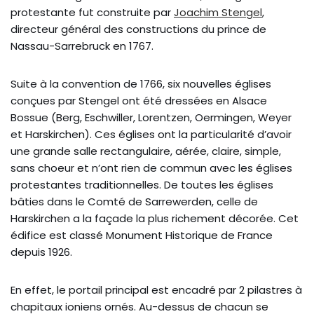
protestante fut construite par
Joachim Stengel
,
directeur général des constructions du prince de
Nassau-Sarrebruck en 1767.
Suite à la convention de 1766, six nouvelles églises
conçues par Stengel ont été dressées en Alsace
Bossue (Berg, Eschwiller, Lorentzen, Oermingen, Weyer
et Harskirchen). Ces églises ont la particularité d’avoir
une grande salle rectangulaire, aérée, claire, simple,
sans choeur et n’ont rien de commun avec les églises
protestantes traditionnelles. De toutes les églises
bâties dans le Comté de Sarrewerden, celle de
Harskirchen a la façade la plus richement décorée. Cet
édifice est classé Monument Historique de France
depuis 1926.
En effet, le portail principal est encadré par 2 pilastres à
chapitaux ioniens ornés. Au-dessus de chacun se