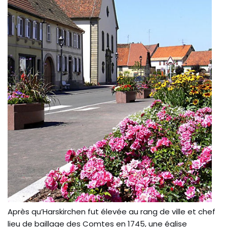
Après qu’Harskirchen fut élevée au rang de ville et chef
lieu de baillage des Comtes en 1745, une église