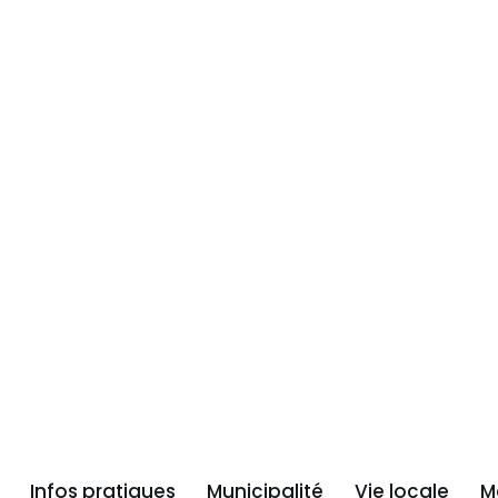
Infos pratiques
Municipalité
Vie locale
M