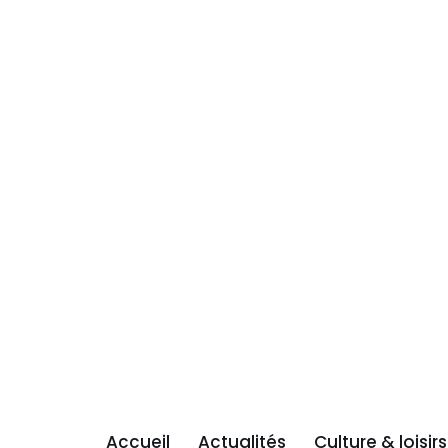
Accueil
Actualités
Culture & loisirs