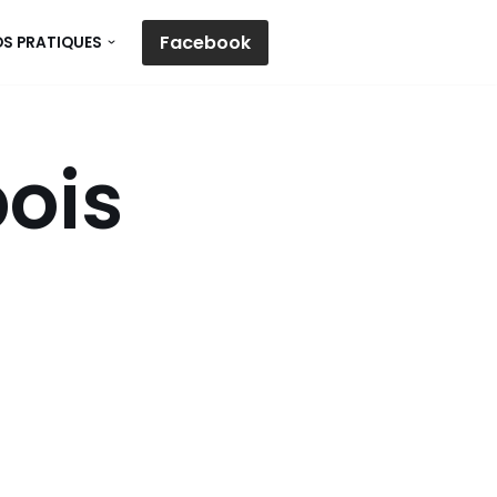
Facebook
OS PRATIQUES
bois