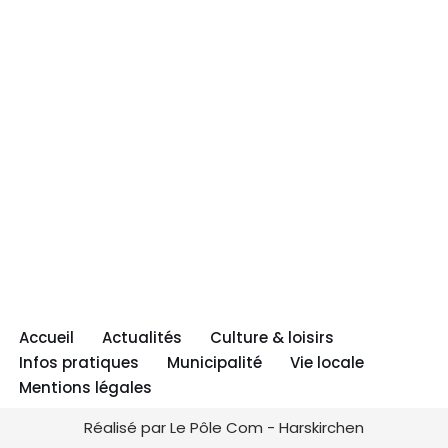
Accueil
Actualités
Culture & loisirs
Infos pratiques
Municipalité
Vie locale
Mentions légales
Réalisé par Le Pôle Com - Harskirchen