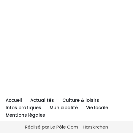
Accueil
Actualités
Culture & loisirs
Infos pratiques
Municipalité
Vie locale
Mentions légales
Réalisé par Le Pôle Com - Harskirchen