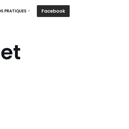
Facebook
OS PRATIQUES
let