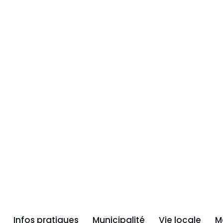
Infos pratiques
Municipalité
Vie locale
M