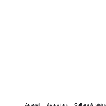
Accueil
Actualités
Culture & loisirs