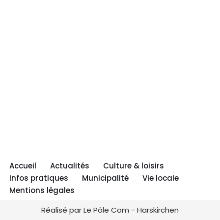
Accueil
Actualités
Culture & loisirs
Infos pratiques
Municipalité
Vie locale
Mentions légales
Réalisé par Le Pôle Com - Harskirchen