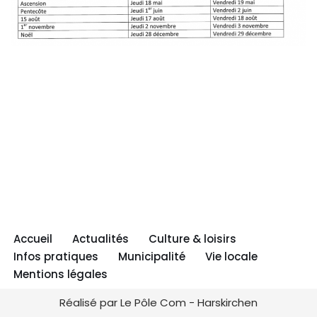
Accueil
Actualités
Culture & loisirs
Infos pratiques
Municipalité
Vie locale
Mentions légales
Réalisé par Le Pôle Com - Harskirchen