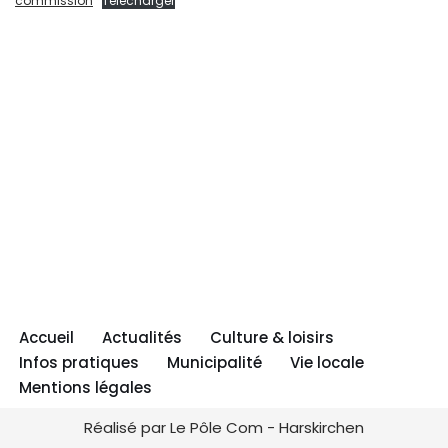
commission
Télécharger
Accueil
Actualités
Culture & loisirs
Infos pratiques
Municipalité
Vie locale
Mentions légales
Réalisé par Le Pôle Com - Harskirchen