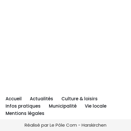
Accueil
Actualités
Culture & loisirs
Infos pratiques
Municipalité
Vie locale
Mentions légales
Réalisé par Le Pôle Com - Harskirchen