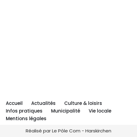
Accueil
Actualités
Culture & loisirs
Infos pratiques
Municipalité
Vie locale
Mentions légales
Réalisé par Le Pôle Com - Harskirchen