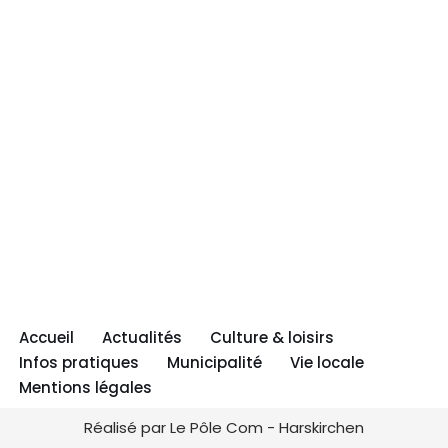
Accueil
Actualités
Culture & loisirs
Infos pratiques
Municipalité
Vie locale
Mentions légales
Réalisé par Le Pôle Com - Harskirchen