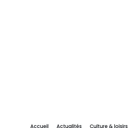
Accueil
Actualités
Culture & loisirs