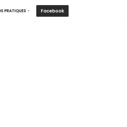
Facebook
OS PRATIQUES