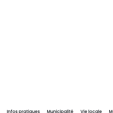
Infos pratiques
Municipalité
Vie locale
M