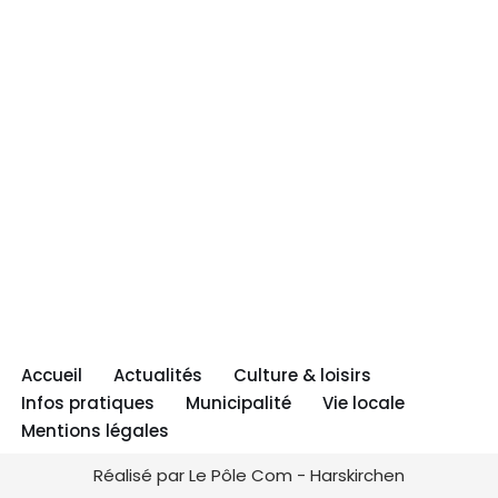
Accueil
Actualités
Culture & loisirs
Infos pratiques
Municipalité
Vie locale
Mentions légales
Réalisé par Le Pôle Com - Harskirchen