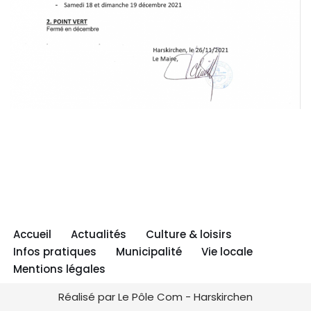
Accueil
Actualités
Culture & loisirs
Infos pratiques
Municipalité
Vie locale
Mentions légales
Réalisé par Le Pôle Com - Harskirchen