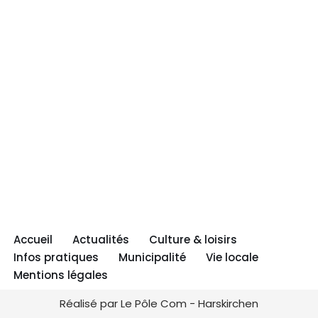
Accueil
Actualités
Culture & loisirs
Infos pratiques
Municipalité
Vie locale
Mentions légales
Réalisé par Le Pôle Com - Harskirchen