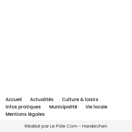
Accueil
Actualités
Culture & loisirs
Infos pratiques
Municipalité
Vie locale
Mentions légales
Réalisé par Le Pôle Com - Harskirchen