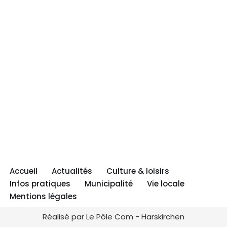
Accueil
Actualités
Culture & loisirs
Infos pratiques
Municipalité
Vie locale
Mentions légales
Réalisé par Le Pôle Com - Harskirchen