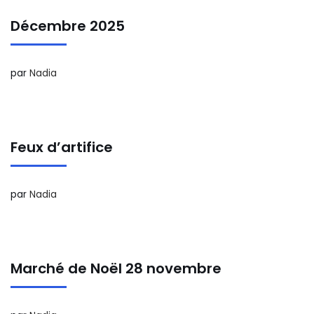
Décembre 2025
par
Nadia
Feux d’artifice
par
Nadia
Marché de Noël 28 novembre