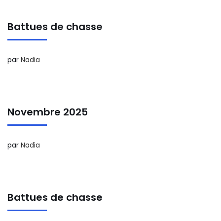
Battues de chasse
par
Nadia
Novembre 2025
par
Nadia
Battues de chasse