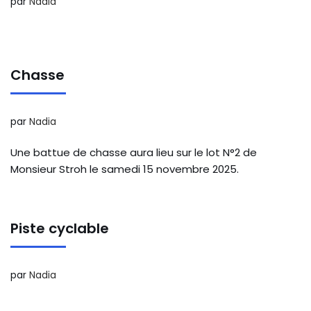
par
Nadia
Chasse
par
Nadia
Une battue de chasse aura lieu sur le lot N°2 de
Monsieur Stroh le samedi 15 novembre 2025.
Piste cyclable
par
Nadia