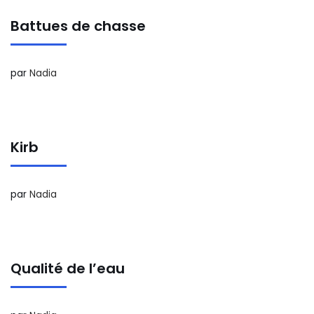
Battues de chasse
par
Nadia
Kirb
par
Nadia
Qualité de l’eau