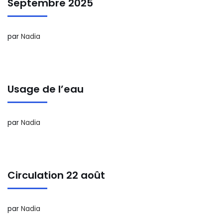
Septembre 2025
par
Nadia
Usage de l’eau
par
Nadia
Circulation 22 août
par
Nadia